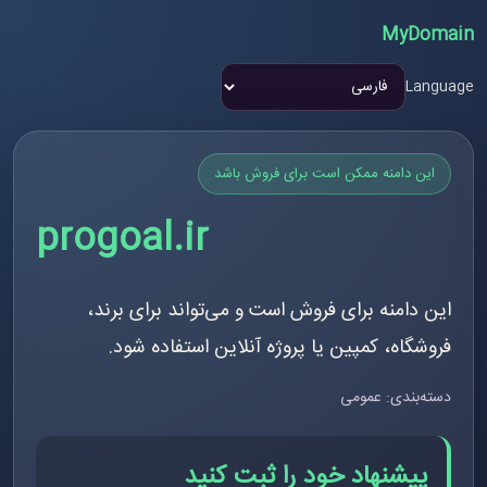
MyDomain
Language
این دامنه ممکن است برای فروش باشد
progoal.ir
این دامنه برای فروش است و می‌تواند برای برند،
فروشگاه، کمپین یا پروژه آنلاین استفاده شود.
دسته‌بندی: عمومی
پیشنهاد خود را ثبت کنید