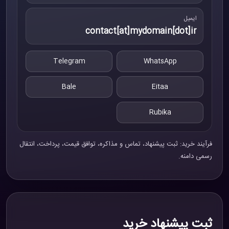
ایمیل
contact[at]mydomain[dot]ir
Telegram
WhatsApp
Bale
Eitaa
Rubika
فرآیند خرید: ثبت پیشنهاد، تماس و مذاکره، توافق قیمت، پرداخت، انتقال
رسمی دامنه.
ثبت پیشنهاد خرید